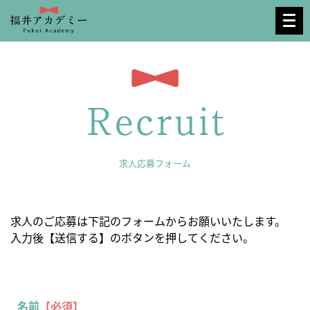
Recruit
求人応募フォーム
求人のご応募は下記のフォームからお願いいたします。
入力後【送信する】のボタンを押してください。
名前
【必須】