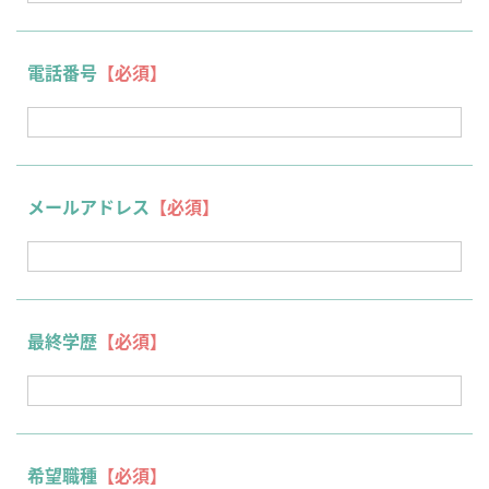
電話番号
【必須】
メールアドレス
【必須】
最終学歴
【必須】
希望職種
【必須】