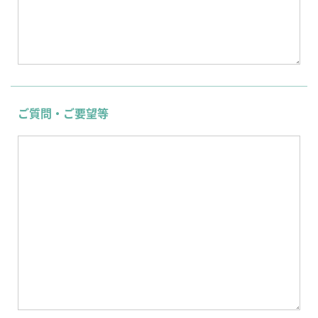
ご質問・ご要望等