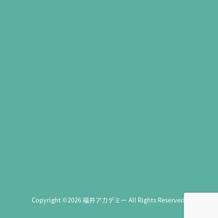
Copyright ©2026 福井アカデミー All Rights Reserved.