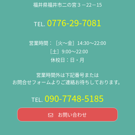
福井県福井市二の宮３－22－15
0776-29-7081
TEL.
営業時間：［火～金］14:30～22:00
［土］9:00～22:00
休校日：日・月
営業時間外は下記番号または
お問合せフォームよりご連絡お待ちしております。
090-7748-5185
TEL.
お問い合わせ