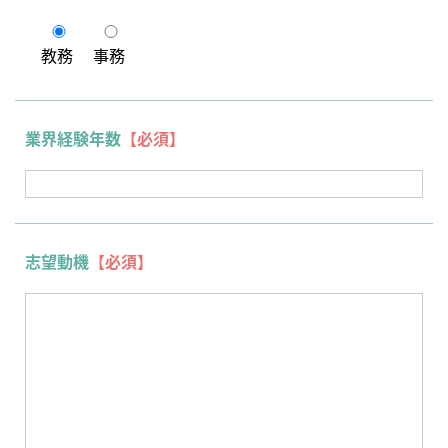
教務
事務
業界経験年数
【必須】
志望動機
【必須】