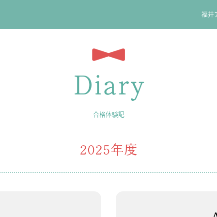
福井
Diary
合格体験記
2025年度