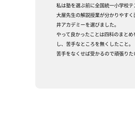
私は塾を選ぶ前に全国統一小学校テ
大屋先生の解説授業が分かりやすく
井アカデミーを選びました。
やって良かったことは四科のまとめ
し、苦手なところを無くしたこと。
苦手をなくせば受かるので頑張りた