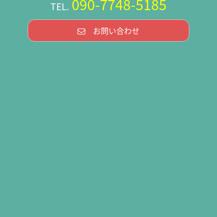
090-7748-5185
TEL.
お問い合わせ