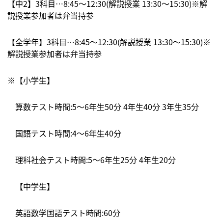
【中2】3科目…8:45〜12:30(解説授業 13:30～15:30)※解
説授業参加者は弁当持参
【全学年】3科目…8:45〜12:30(解説授業 13:30～15:30)※
解説授業参加者は弁当持参
※【小学生】
算数テスト時間:5〜6年生50分 4年生40分 3年生35分
国語テスト時間:4〜6年生40分
理科社会テスト時間:5〜6年生25分 4年生20分
【中学生】
英語数学国語テスト時間:60分