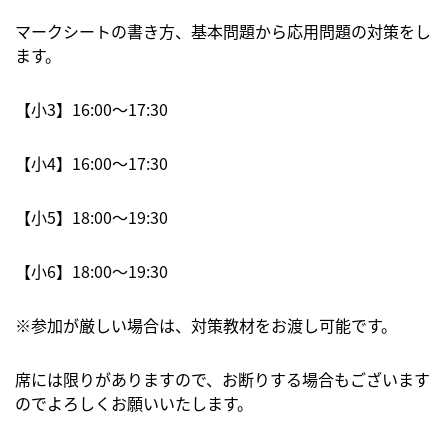
マークシートの書き方、基本問題から応用問題の対策をし
ます。
【小3】16:00〜17:30
【小4】16:00〜17:30
【小5】18:00〜19:30
【小6】18:00〜19:30
※参加が厳しい場合は、対策教材をお渡し可能です。
席には限りがありますので、お断りする場合もございます
のでよろしくお願いいたします。