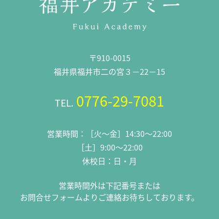
〒910-0015
福井県福井市二の宮３－22－15
0776-29-7081
TEL.
営業時間：［火～金］14:30～22:00
［土］9:00～22:00
休校日：日・月
営業時間外は下記番号または
お問合せフォームよりご連絡お待ちしております。