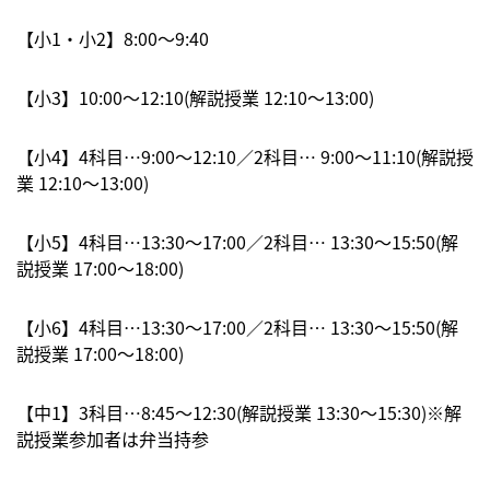
【小1・小2】8:00〜9:40
【小3】10:00〜12:10(解説授業 12:10～13:00)
【小4】4科目…9:00〜12:10／2科目… 9:00〜11:10(解説授
業 12:10～13:00)
【小5】4科目…13:30〜17:00／2科目… 13:30〜15:50(解
説授業 17:00～18:00)
【小6】4科目…13:30〜17:00／2科目… 13:30〜15:50(解
説授業 17:00～18:00)
【中1】3科目…8:45〜12:30(解説授業 13:30～15:30)※解
説授業参加者は弁当持参