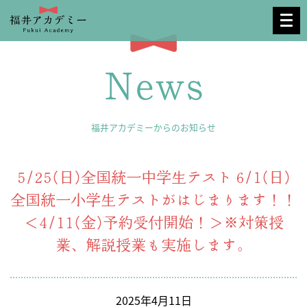
News
福井アカデミーからのお知らせ
5/25(日)全国統一中学生テスト 6/1(日)
全国統一小学生テストがはじまります！！
＜4/11(金)予約受付開始！＞※対策授
業、解説授業も実施します。
2025年4月11日