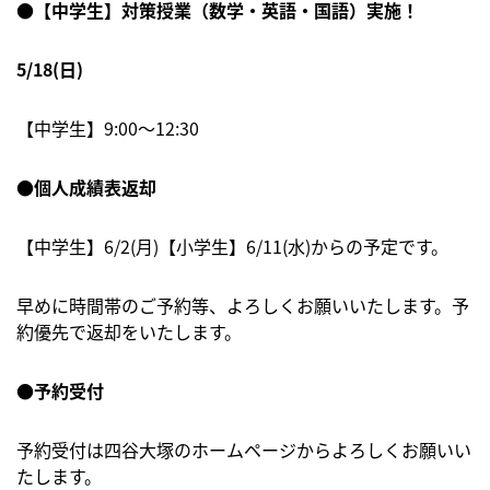
●【中学生】対策授業（数学・英語・国語）実施！
5/18(日)
【中学生】9:00～12:30
●個人成績表返却
【中学生】6/2(月)【小学生】6/11(水)からの予定です。
早めに時間帯のご予約等、よろしくお願いいたします。予
約優先で返却をいたします。
●予約受付
予約受付は四谷大塚のホームページからよろしくお願いい
たします。