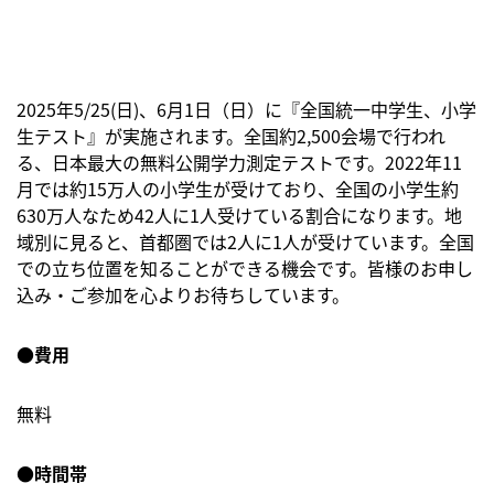
2025年5/25(日)、6月1日（日）に『全国統一中学生、小学
生テスト』が実施されます。全国約2,500会場で行われ
る、日本最大の無料公開学力測定テストです。2022年11
月では約15万人の小学生が受けており、全国の小学生約
630万人なため42人に1人受けている割合になります。地
域別に見ると、首都圏では2人に1人が受けています。全国
での立ち位置を知ることができる機会です。皆様のお申し
込み・ご参加を心よりお待ちしています。
●費用
無料
●時間帯